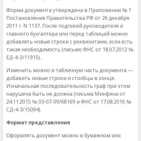
Форма документа утверждена в Приложении № 1
Постановления Правительства РФ от 26 декабря
2011 г. N 1137. После подписей руководителя и
главного бухгалтера или перед таблицей можно
добавлять новые строки с реквизитами, если есть
такая необходимость (письмо ФНС от 18.07.2012 №
ЕД-4-3/11915).
Изменить можно и табличную часть документа —
добавить новые строки и столбцы в конце.
Изначальная последовательность граф при этом
нарушена быть не должна (письма Минфина от
24.11.2015 № 03-07-09/68169 и ФНС от 17.08.2016 №
СД-4-3/15094).
Формат представления
Оформлять документ можно в бумажном или