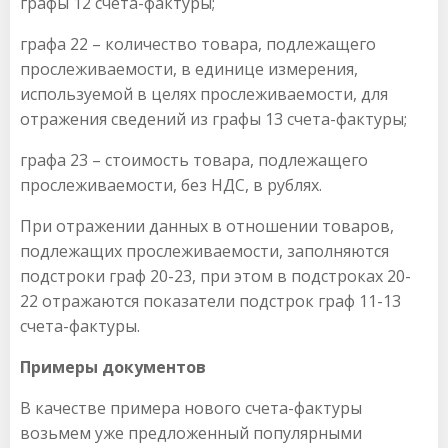
графы 12 счета-фактуры;
графа 22 – количество товара, подлежащего
прослеживаемости, в единице измерения,
используемой в целях прослеживаемости, для
отражения сведений из графы 13 счета-фактуры;
графа 23 – стоимость товара, подлежащего
прослеживаемости, без НДС, в рублях.
При отражении данных в отношении товаров,
подлежащих прослеживаемости, заполняются
подстроки граф 20-23, при этом в подстроках 20-
22 отражаются показатели подстрок граф 11-13
счета-фактуры.
Примеры документов
В качестве примера нового счета-фактуры
возьмем уже предложенный популярными