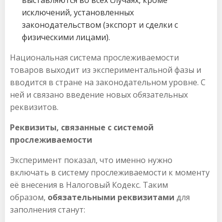
выставляются во всех случаях, кроме
исключений, установленных
законодательством (экспорт и сделки с
физическими лицами).
Национальная система прослеживаемости
товаров выходит из экспериментальной фазы и
вводится в стране на законодательном уровне. С
ней и связано введение новых обязательных
реквизитов.
Реквизиты, связанные с системой
прослеживаемости
Эксперимент показал, что именно нужно
включать в систему прослеживаемости к моменту
её внесения в Налоговый Кодекс. Таким
образом,
обязательными реквизитами
для
заполнения станут: