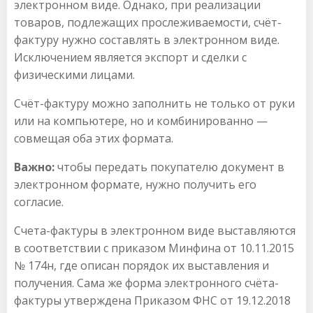
электронном виде. Однако, при реализации
товаров, подлежащих прослеживаемости, счёт-
фактуру нужно составлять в электронном виде.
Исключением является экспорт и сделки с
физическими лицами.
Счёт-фактуру можно заполнить не только от руки
или на компьютере, но и комбинированно —
совмещая оба этих формата.
Важно:
чтобы передать покупателю документ в
электронном формате, нужно получить его
согласие.
Счета-фактуры в электронном виде выставляются
в соответствии с приказом Минфина от 10.11.2015
№ 174н, где описан порядок их выставления и
получения. Сама же форма электронного счёта-
фактуры утверждена Приказом ФНС от 19.12.2018