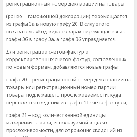
регистрационный номер декларации на товары
(ранее – таможенной декларации) перемещается
из графы 3а в новую графу 20. В силу этого
показатель «Код вида товара» перемещается из
графы 3б в графу 3а, а графа 3б упраздняется.
Для регистрации счетов-фактур и
корректировочных счетов-фактур, составленных
по новым формам, добавляются новые графы:
графа 20 – регистрационный номер декларации на
товары или регистрационный номер партии
товара, подлежащего прослеживаемости, куда
переносятся сведения из графы 11 счета-фактуры;
графа 21 – код количественной единицы
измерения товара, используемой в целях
прослеживаемости, для отражения сведений из