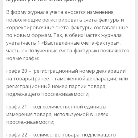
В форму журнала учета вносятся изменения,
позволяющие регистрировать счета-фактуры и
корректировочные счета-фактуры, составленные
по новым формам. Так, в обеих частях журнала
учета (часть 1 «Выставленные счета-фактуры»,
часть 2 «Полученные счета-фактуры») появляются
новые графы:
графа 20 – регистрационный номер декларации
на товары (ранее – таможенной декларации) или
регистрационный номер партии товара,
подлежащего прослеживаемости;
графа 21 – код количественной единицы
измерения товара, используемой в целях
прослеживаемости;
графа 22 – количество товара, подлежащего