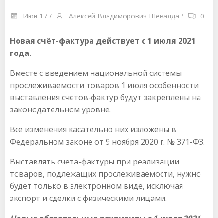
Июн 17
/
Алексей Владиморович Шевалда
/
0
Новая счёт-фактура действует с 1 июля 2021
года.
Вместе с введением национальной системы
прослеживаемости товаров 1 июля особенности
выставления счетов-фактур будут закреплены на
законодательном уровне.
Все изменения касательно них изложены в
Федеральном законе от 9 ноября 2020 г. № 371-ФЗ.
Выставлять счета-фактуры при реализации
товаров, подлежащих прослеживаемости, нужно
будет только в электронном виде, исключая
экспорт и сделки с физическими лицами.