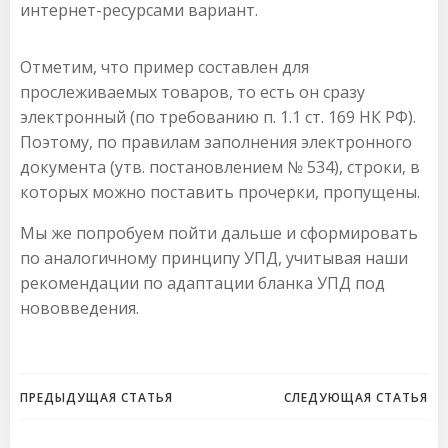
интернет-ресурсами вариант.
Отметим, что пример составлен для
прослеживаемых товаров, то есть он сразу
электронный (по требованию п. 1.1 ст. 169 НК РФ).
Поэтому, по правилам заполнения электронного
документа (утв. постановлением № 534), строки, в
которых можно поставить прочерки, пропущены.
Мы же попробуем пойти дальше и сформировать
по аналогичному принципу УПД, учитывая наши
рекомендации по адаптации бланка УПД под
нововведения.
Навигация
Навигация
ПРЕДЫДУЩАЯ СТАТЬЯ
СЛЕДУЮЩАЯ СТАТЬЯ