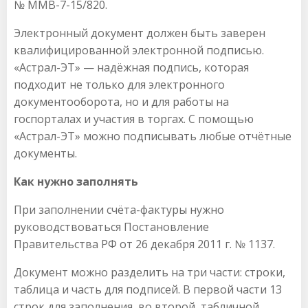
№ ММВ-7-15/820.
Электронный документ должен быть заверен
квалифицированной электронной подписью.
«Астрал-ЭТ» — надёжная подпись, которая
подходит не только для электронного
документооборота, но и для работы на
госпорталах и участия в торгах. С помощью
«Астрал-ЭТ» можно подписывать любые отчётные
документы.
Как нужно заполнять
При заполнении счёта-фактуры нужно
руководствоваться Постановление
Правительства РФ от 26 декабря 2011 г. № 1137.
Документ можно разделить на три части: строки,
таблица и часть для подписей. В первой части 13
строк для заполнения, во второй, табличной