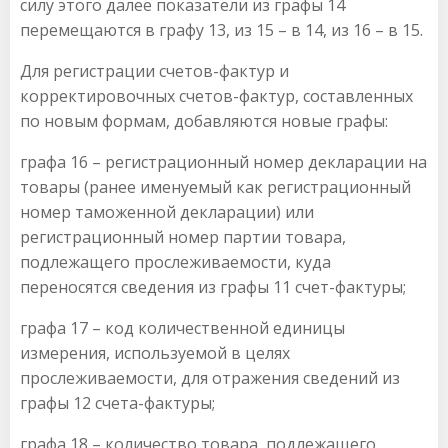
силу этого далее показатели из графы 14
перемещаются в графу 13, из 15 – в 14, из 16 – в 15.
Для регистрации счетов-фактур и
корректировочных счетов-фактур, составленных
по новым формам, добавляются новые графы:
графа 16 – регистрационный номер декларации на
товары (ранее именуемый как регистрационный
номер таможенной декларации) или
регистрационный номер партии товара,
подлежащего прослеживаемости, куда
переносятся сведения из графы 11 счет-фактуры;
графа 17 – код количественной единицы
измерения, используемой в целях
прослеживаемости, для отражения сведений из
графы 12 счета-фактуры;
графа 18 – количество товара, подлежащего