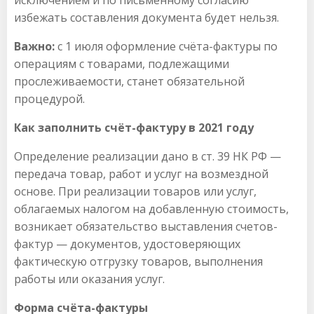
исключением и по письменному согласию
избежать составления документа будет нельзя.
Важно:
с 1 июля оформление счёта-фактуры по
операциям с товарами, подлежащими
прослеживаемости, станет обязательной
процедурой.
Как заполнить счёт-фактуру в 2021 году
Определение реализации дано в ст. 39 НК РФ —
передача товар, работ и услуг на возмездной
основе. При реализации товаров или услуг,
облагаемых налогом на добавленную стоимость,
возникает обязательство выставления счетов-
фактур — документов, удостоверяющих
фактическую отгрузку товаров, выполнения
работы или оказания услуг.
Форма счёта-фактуры