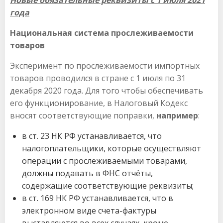
Новые обязательные реквизиты с 1 июля 2021
года
Национальная система прослеживаемости
товаров
Эксперимент по прослеживаемости импортных
товаров проводился в стране с 1 июля по 31
декабря 2020 года. Для того чтобы обеспечивать
его функционирование, в Налоговый Кодекс
вносят соответствующие поправки,
например
:
в ст. 23 НК РФ устанавливается, что
налогоплательщики, которые осуществляют
операции с прослеживаемыми товарами,
должны подавать в ФНС отчёты,
содержащие соответствующие реквизиты;
в ст. 169 НК РФ устанавливается, что в
электронном виде счета-фактуры