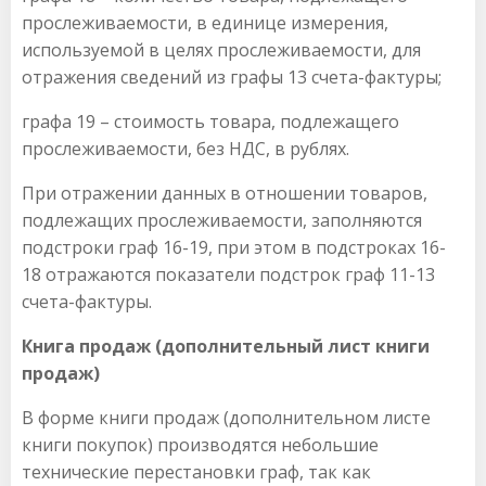
прослеживаемости, в единице измерения,
используемой в целях прослеживаемости, для
отражения сведений из графы 13 счета-фактуры;
графа 19 – стоимость товара, подлежащего
прослеживаемости, без НДС, в рублях.
При отражении данных в отношении товаров,
подлежащих прослеживаемости, заполняются
подстроки граф 16-19, при этом в подстроках 16-
18 отражаются показатели подстрок граф 11-13
счета-фактуры.
Книга продаж (дополнительный лист книги
продаж)
В форме книги продаж (дополнительном листе
книги покупок) производятся небольшие
технические перестановки граф, так как