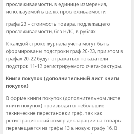
прослеживаемости, в единице измерения,
используемой в целях прослеживаемости;
графа 23 – стоимость товара, подлежащего
прослеживаемости, без НДС, в рублях.
К каждой строке журнала учета могут быть
сформированы подстроки граф 20-23, при этом в
графах 20-22 будут отражаться показатели
подстрок 11-12 регистрируемого счета-фактуры.
Книга покупок (дополнительный лист книги
покупок)
В форме книги покупок (дополнительном листе
книги покупок) производятся небольшие
технические перестановки граф, так как
регистрационный номер декларации на товары
перемещается из графы 13 в новую графу 16. В