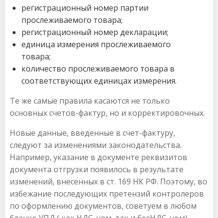
регистрационный номер партии
прослеживаемого товара;
регистрационный номер декларации;
единица измерения прослеживаемого
товара;
количество прослеживаемого товара в
соответствующих единицах измерения.
Те же самые правила касаются не только
основных счетов-фактур, но и корректировочных.
Новые данные, введенные в счет-фактуру,
следуют за изменениями законодательства.
Например, указание в документе реквизитов
документа отгрузки появилось в результате
изменений, внесенных в ст. 169 НК РФ. Поэтому, во
избежание последующих претензий контролеров
по оформлению документов, советуем в любом