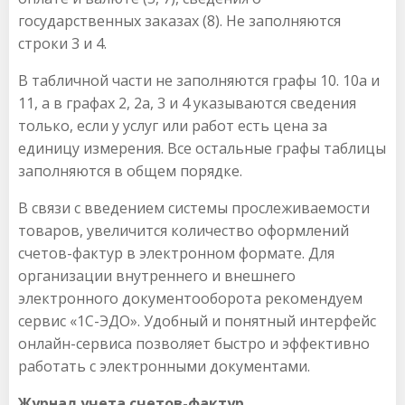
государственных заказах (8). Не заполняются
строки 3 и 4.
В табличной части не заполняются графы 10. 10а и
11, а в графах 2, 2а, 3 и 4 указываются сведения
только, если у услуг или работ есть цена за
единицу измерения. Все остальные графы таблицы
заполняются в общем порядке.
В связи с введением системы прослеживаемости
товаров, увеличится количество оформлений
счетов-фактур в электронном формате. Для
организации внутреннего и внешнего
электронного документооборота рекомендуем
сервис «1С-ЭДО». Удобный и понятный интерфейс
онлайн-сервиса позволяет быстро и эффективно
работать с электронными документами.
Журнал учета счетов-фактур