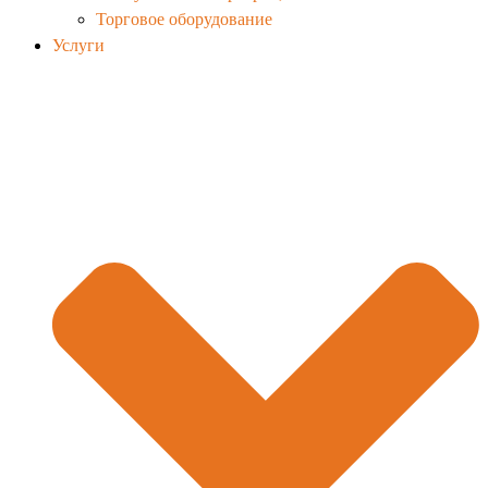
Торговое оборудование
Услуги