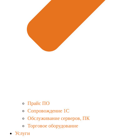
Прайс ПО
Сопровождение 1С
Обслуживание серверов, ПК
Торговое оборудование
Услуги