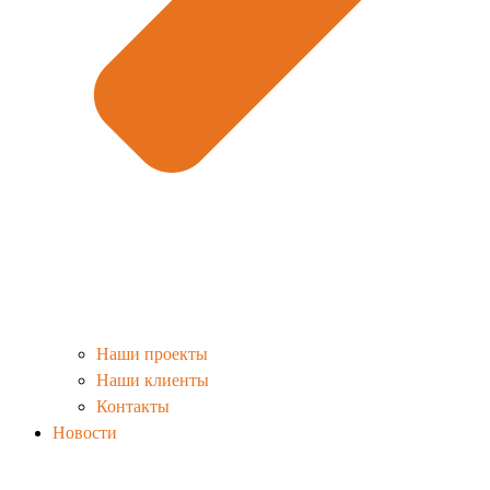
Наши проекты
Наши клиенты
Контакты
Новости