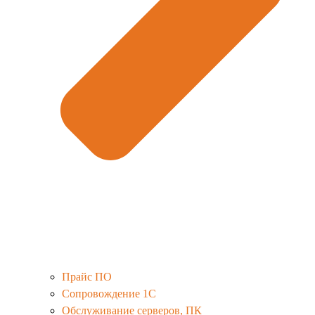
Прайс ПО
Сопровождение 1С
Обслуживание серверов, ПК