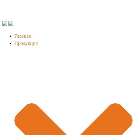
Главная
Продукция