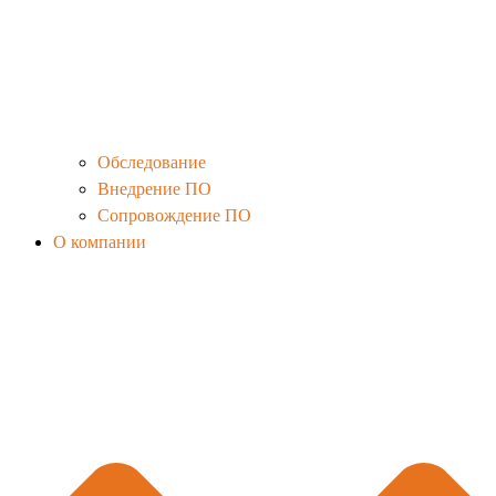
Обследование
Внедрение ПО
Сопровождение ПО
О компании