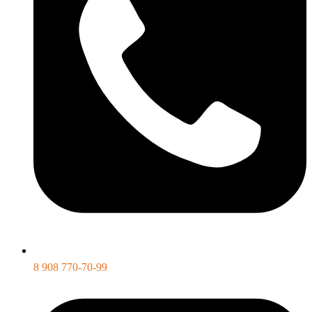
8 908 770-70-99