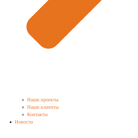
Наши проекты
Наши клиенты
Контакты
Новости