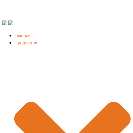
Главная
Продукция