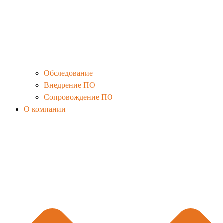
Обследование
Внедрение ПО
Сопровождение ПО
О компании