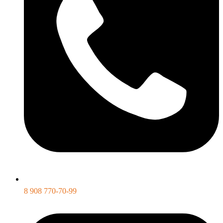
8 908 770-70-99