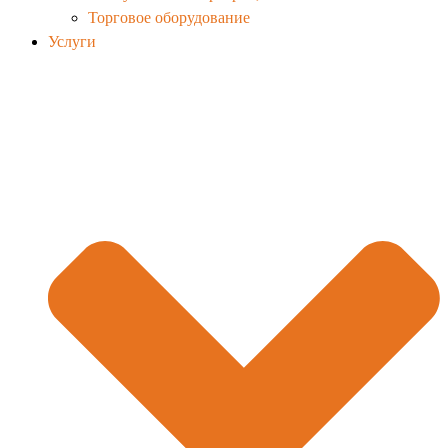
Торговое оборудование
Услуги