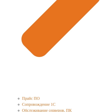
Прайс ПО
Сопровождение 1С
Обслуживание серверов, ПК