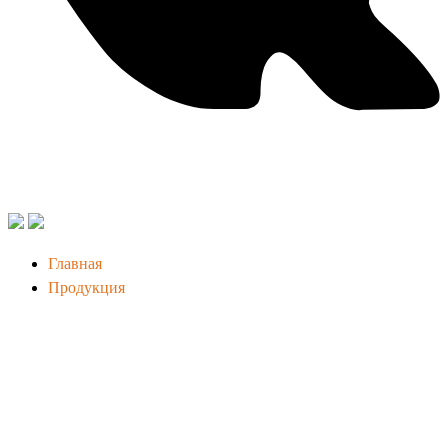
Главная
Продукция