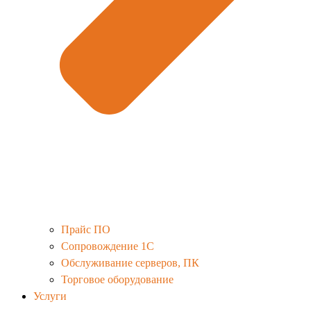
Прайс ПО
Сопровождение 1С
Обслуживание серверов, ПК
Торговое оборудование
Услуги