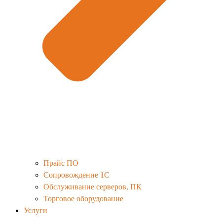
Прайс ПО
Сопровождение 1С
Обслуживание серверов, ПК
Торговое оборудование
Услуги