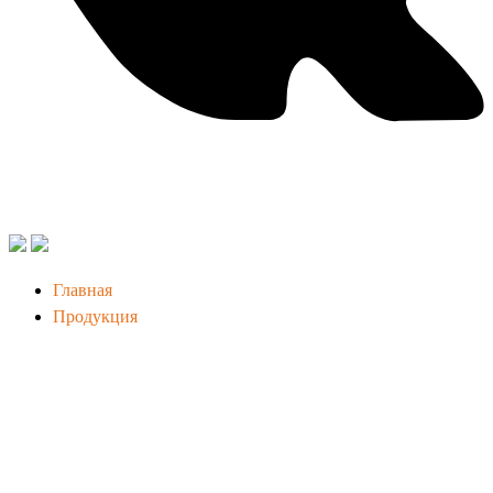
Главная
Продукция