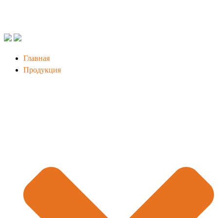
Главная
Продукция