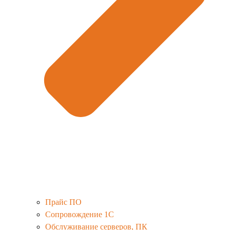
Прайс ПО
Сопровождение 1С
Обслуживание серверов, ПК