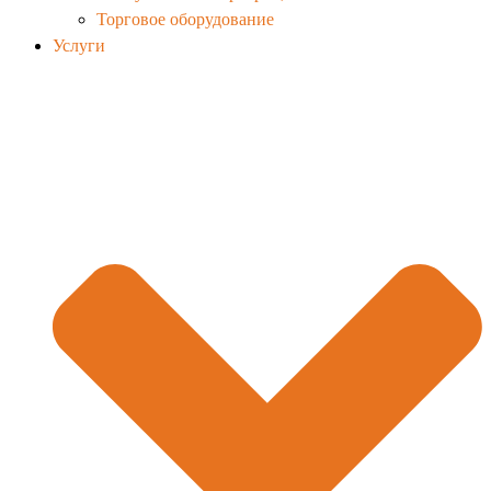
Торговое оборудование
Услуги