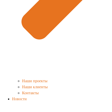
Наши проекты
Наши клиенты
Контакты
Новости