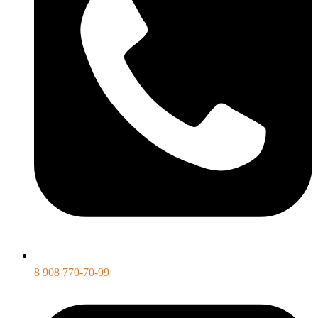
8 908 770-70-99