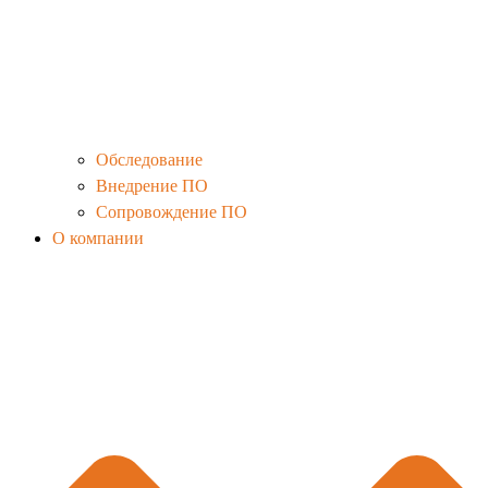
Обследование
Внедрение ПО
Сопровождение ПО
О компании