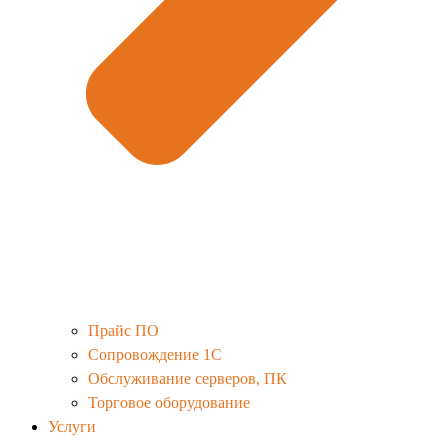
Прайс ПО
Сопровождение 1С
Обслуживание серверов, ПК
Торговое оборудование
Услуги