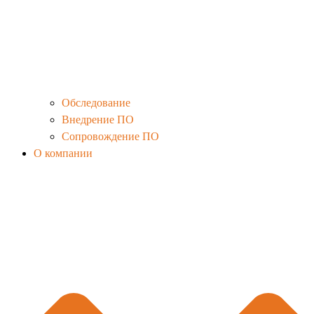
Обследование
Внедрение ПО
Сопровождение ПО
О компании