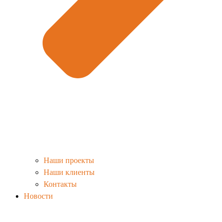
Наши проекты
Наши клиенты
Контакты
Новости