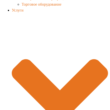
Торговое оборудование
Услуги