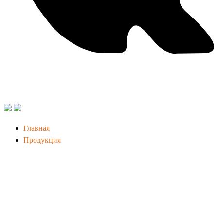
Главная
Продукция