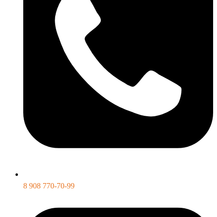
8 908 770-70-99