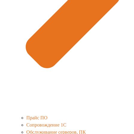
Прайс ПО
Сопровождение 1С
Обслуживание серверов, ПК