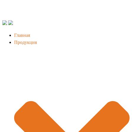
Главная
Продукция