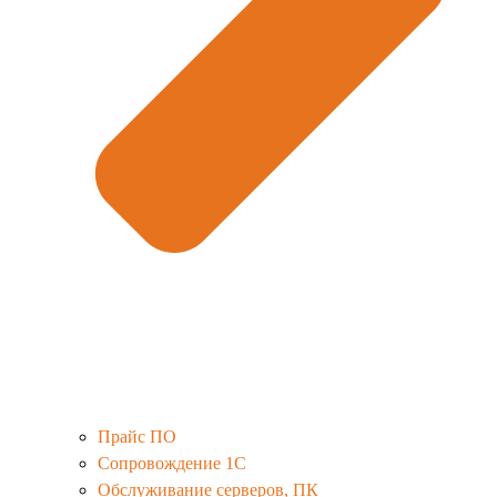
Прайс ПО
Сопровождение 1С
Обслуживание серверов, ПК