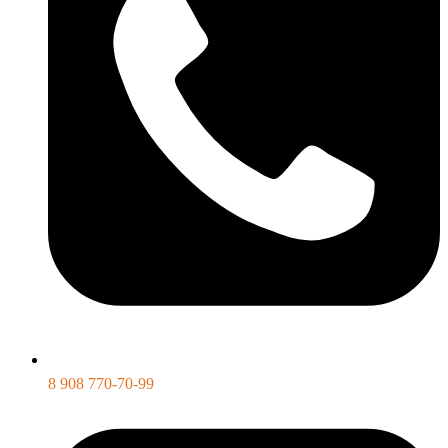
8 908 770-70-99