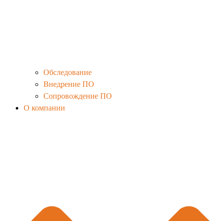
Обследование
Внедрение ПО
Сопровождение ПО
О компании