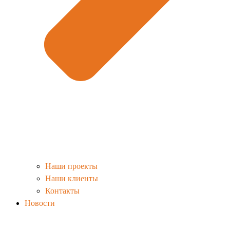
Наши проекты
Наши клиенты
Контакты
Новости