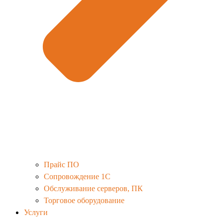
Прайс ПО
Сопровождение 1С
Обслуживание серверов, ПК
Торговое оборудование
Услуги