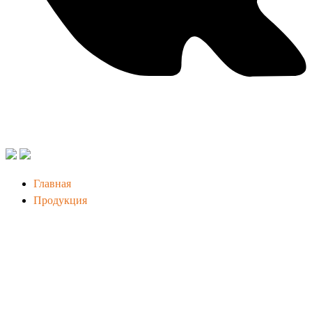
Главная
Продукция