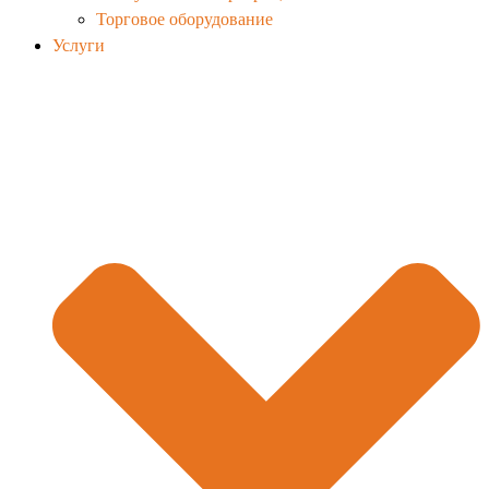
Торговое оборудование
Услуги