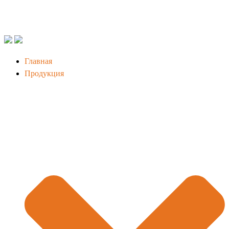
Главная
Продукция