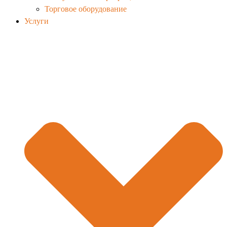
Торговое оборудование
Услуги