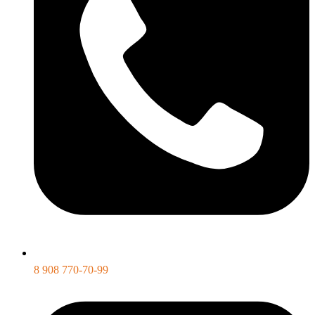
8 908 770-70-99