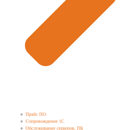
Прайс ПО
Сопровождение 1С
Обслуживание серверов, ПК