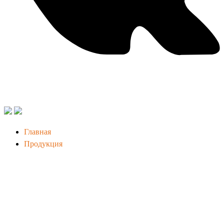
Главная
Продукция