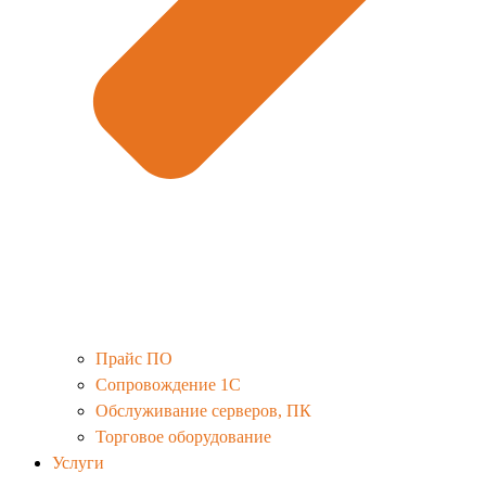
Прайс ПО
Сопровождение 1С
Обслуживание серверов, ПК
Торговое оборудование
Услуги