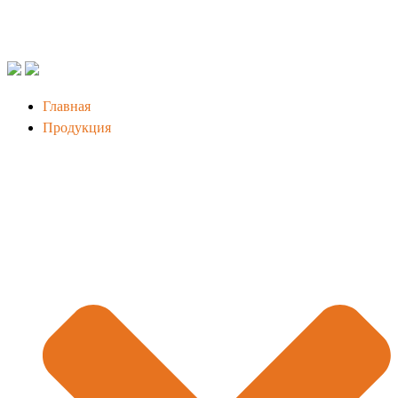
Главная
Продукция