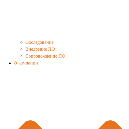
Обследование
Внедрение ПО
Сопровождение ПО
О компании