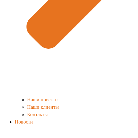
Наши проекты
Наши клиенты
Контакты
Новости