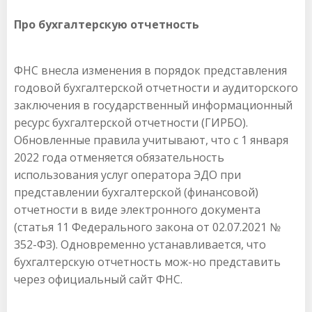
Про бухгалтерскую отчетность
ФНС внесла изменения в порядок представления
годовой бухгалтерской отчетности и аудиторского
заключения в государственный информационный
ресурс бухгалтерской отчетности (ГИРБО).
Обновленные правила учитывают, что с 1 января
2022 года отменяется обязательность
использования услуг оператора ЭДО при
представлении бухгалтерской (финансовой)
отчетности в виде электронного документа
(статья 11 Федерального закона от 02.07.2021 №
352-ФЗ). Одновременно устанавливается, что
бухгалтерскую отчетность мож-но представить
через официальный сайт ФНС.