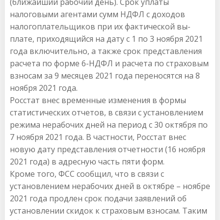
(ближайший рабочий день). Срок уплаты
налоговыми агентами сумм НДФЛ с доходов
налогоплательщиков при их фактической вы-
плате, приходящийся на дату с 1 по 3 ноября 2021
года включительно, а также срок представления
расчета по форме 6-НДФЛ и расчета по страховым
взносам за 9 месяцев 2021 года переносятся на 8
ноября 2021 года.
Росстат внес временные изменения в формы
статистических отчетов, в связи с установлением
режима нерабочих дней на период с 30 октября по
7 ноября 2021 года. В частности, Росстат внес
новую дату представления отчетности (16 ноября
2021 года) в адресную часть пяти форм.
Кроме того, ФСС сообщил, что в связи с
установлением нерабочих дней в октябре – ноябре
2021 года продлен срок подачи заявлений об
установлении скидок к страховым взносам. Таким