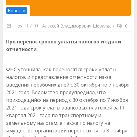
Новости
Ноя 11
/
Алексей Владиморович Шевалда
/
0
Про перенос сроков уплаты налогов и сдачи
отчетности
ФНС уточнила, как переносятся сроки уплаты
налогов и представления отчетности из-за
введения нерабочих дней с 30 октября по 7 ноября
2021 года. Ведомство предупредило, что
приходящийся на период с 30 октября по 7 ноября
2021 года срок уплаты авансовых платежей за III
квартал 2021 года по транспортному и
земельному налогам, а также по налогу на
имущество организаций переносится на 8 ноября