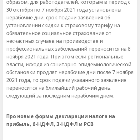
образом, для работодателей, которым в период с
30 октября по 7 ноября 2021 года установлены
нерабочие дни, срок подачи заявления об
установлении скидки к страховому тарифу на
обязательное социальное страхование от
несчастных случаев на производстве и
профессиональных заболеваний переносится на 8
ноября 2021 года. При этом если региональные
власти, исходя из санитарно-эпидемиологической
обстановки продлят нерабочие дни после 7 ноября
2021 года, то срок подачи указанного заявления
переносится на ближайший рабочий день,
следующий за последним нерабочим днем.
Про новые формы декларации налога на
прибыль, 6-НДФЛ, 3-НДФЛ и РСВ