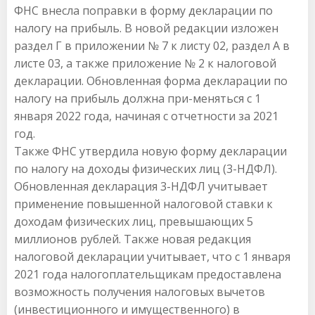
ФНС внесла поправки в форму декларации по
налогу на прибыль. В новой редакции изложен
раздел Г в приложении № 7 к листу 02, раздел А в
листе 03, а также приложение № 2 к налоговой
декларации. Обновленная форма декларации по
налогу на прибыль должна при-меняться с 1
января 2022 года, начиная с отчетности за 2021
год.
Также ФНС утвердила новую форму декларации
по налогу на доходы физических лиц (3-НДФЛ).
Обновленная декларация 3-НДФЛ учитывает
применение повышенной налоговой ставки к
доходам физических лиц, превышающих 5
миллионов рублей. Также новая редакция
налоговой декларации учитывает, что с 1 января
2021 года налогоплательщикам предоставлена
возможность получения налоговых вычетов
(инвестиционного и имущественного) в