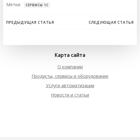
Метки:
СЕРВИСЫ 1С
Навигация
Навигация
ПРЕДЫДУЩАЯ СТАТЬЯ
СЛЕДУЮЩАЯ СТАТЬЯ
по
по
записям
записям
Карта сайта
О компании
Продукты, сервисы и оборудование
Услуги автоматизации
Новости и статьи