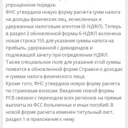
упрощенном порядке.
ФНС утвердила новую форму расчета сумм налога
на доходы физических лиц, исчисленных и
удержанных налоговым агентом (6-НДФЛ). Теперь
в раздел 2 обновленной формы 6-НДФЛ включена
новая строка 155 для указания суммы налога на
прибыль, удержанной с дивидендов и
подлежащей зачету при определении НДФЛ.
Также специальное поле для указания этой суммы
появится в обновленной форме Справки о доходах
и суммах налога физического лица.
Кроме того, ФНС утвердила новую форму расчета
по страховым взносам. Введение новой формы
РСВ связано с переходом всех регионов на прямые
выплаты из ФСС больничных и иных пособий. В
новой форме расчета изменен титульный лист,
раздел 1 и приложения к нему.