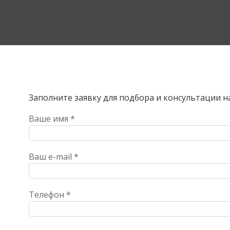
Заполните заявку для подбора и консультации 
Ваше имя *
Ваш e-mail *
Телефон *