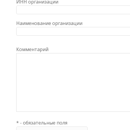
ИНН организации
Наименование организации
Комментарий
* - обязательные поля