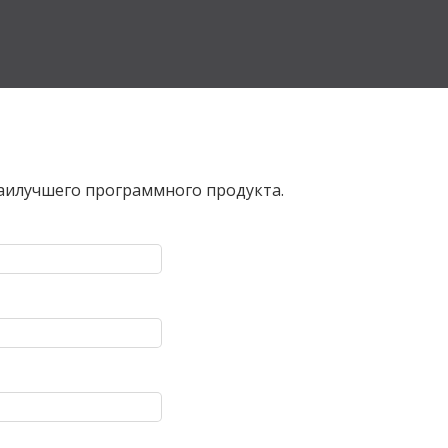
наилучшего программного продукта.