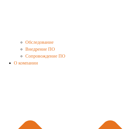
Обследование
Внедрение ПО
Сопровождение ПО
О компании