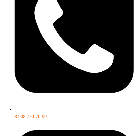
8 908 770-70-99