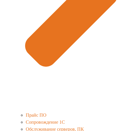
Прайс ПО
Сопровождение 1С
Обслуживание серверов, ПК