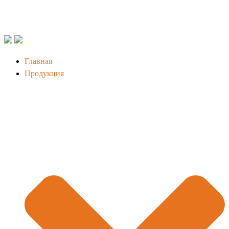
Главная
Продукция