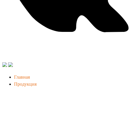
Главная
Продукция