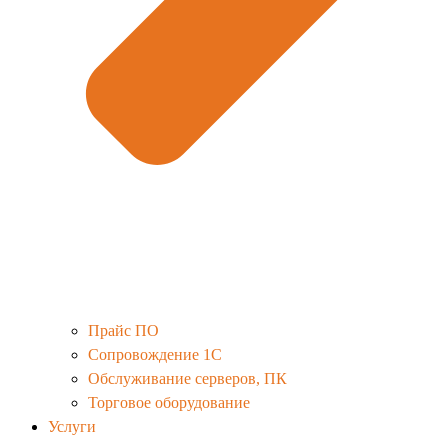
Прайс ПО
Сопровождение 1С
Обслуживание серверов, ПК
Торговое оборудование
Услуги