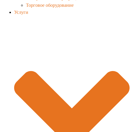
Торговое оборудование
Услуги