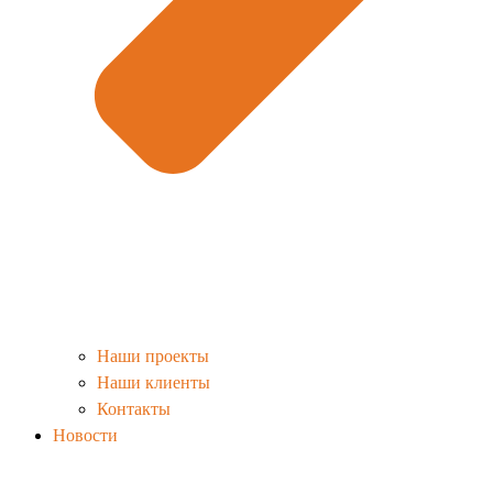
Наши проекты
Наши клиенты
Контакты
Новости