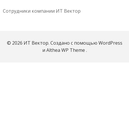
Сотрудники компании ИТ Вектор
© 2026 ИТ Вектор. Создано с помощью WordPress
и Althea WP Theme .